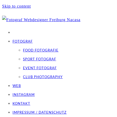
Skip to content
FOTOGRAF
FOOD FOTOGRAFIE
SPORT FOTOGRAF
EVENT FOTOGRAF
CLUB PHOTOGRAPHY
WEB
INSTAGRAM
KONTAKT
IMPRESSUM / DATENSCHUTZ